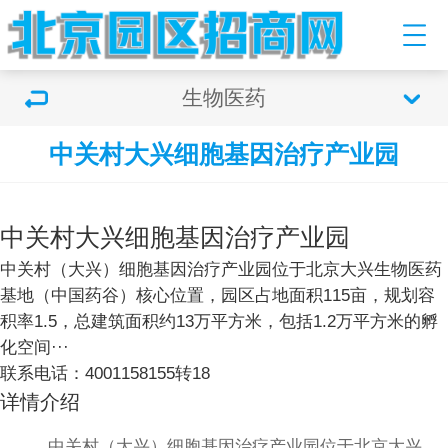
生物医药
中关村大兴细胞基因治疗产业园
双击可放大
2
/
4
中关村大兴细胞基因治疗产业园
中关村（大兴）细胞基因治疗产业园位于北京大兴生物医药
基地（中国药谷）核心位置，园区占地面积115亩，规划容
积率1.5，总建筑面积约13万平方米，包括1.2万平方米的孵
化空间···
联系电话：
4001158155转18
详情介绍
中关村（大兴）细胞基因治疗产业园
位于北京大兴