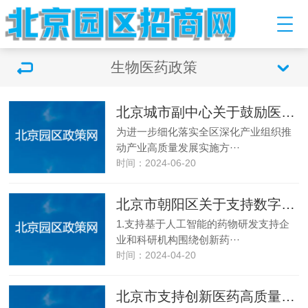
生物医药政策
北京城市副中心关于鼓励医药健康产业发展的十条措施
为进一步细化落实全区深化产业组织推
动产业高质量发展实施方···
时间：2024-06-20
北京市朝阳区关于支持数字医疗产业创新发展的若干措施（试行）
1.支持基于人工智能的药物研发支持企
业和科研机构围绕创新药···
时间：2024-04-20
北京市支持创新医药高质量发展若干措施（2024年）