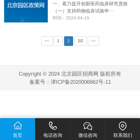
一、着力提升创新医药临床研究质效
（一）支持药物临床试验申···
时间：2024-04-19
<<
1
2
2/2
>>
Copyright © 2024 北京园区招商网 版权所有
备案号：
津ICP备2020006662号-11
首页
电话咨询
微信咨询
联系我们