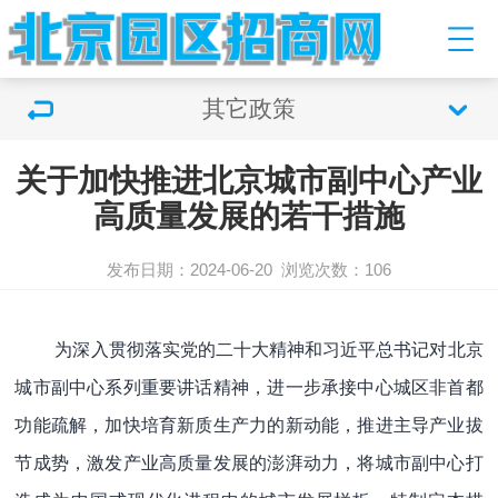
其它政策
关于加快推进北京城市副中心产业
高质量发展的若干措施
发布日期：2024-06-20
浏览次数：106
为深入贯彻落实党的二十大精神和习近平总书记对北京
城市副中心系列重要讲话精神，进一步承接中心城区非首都
功能疏解，加快培育新质生产力的新动能，推进主导产业拔
节成势，激发产业高质量发展的澎湃动力，将城市副中心打