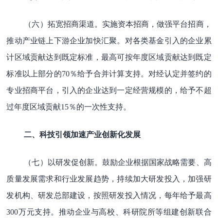
（六）拓宽招商渠道。实施资本招商，做强平台招商，
推动产业链上下游企业加快汇聚。对各类基金引入的企业累
计区域贡献达到既定标准，最高可按年度区域贡献达到既定
标准以上部分的70％给予合并计算支持。对经认定并签约的
专业招商平台，引入的企业达到一定经营规模的，给予不超
过年度区域贡献15％的一次性支持。
二、科技引领加速产业创新化发展
（七）以研发促创新。鼓励企业根据国家战略需要、高
质量发展需求和行业发展趋势，持续加大研发投入，加强研
发机构、研发总部建设，按照研发投入情况，每年给予最高
300万元支持。推动企业与高校、科研院所等组建创新联合