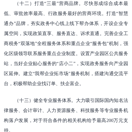
（十二）打造“三最”营商品牌。尽快形成综合成本最
低、审批效率最高、行政服务最好的营商环境。打造“智慧
通办”品牌，夯实政务中心线上线下帮办体系，开设企业专
属空间，实现政策直享、服务直达、诉求直通。完善企业工
商税务“双落地”全程服务体系和重点企业“服务包”机制，强
化区级领导联系服务重点企业制度。设置产业园区公共服务
站，当好企业贴心服务的“店小二”，实现政务服务向产业园
区延伸。建立“我帮企业拓市场”服务机制，搭建沟通交流平
台，积极帮助企业找订单、扶企富企。
（十三）健全专业服务体系。大力吸引国际国内知名法
律服务、会计审计、人力资源服务、科技服务等专业服务机
构落户发展，对于符合条件的相关机构给予最高200万元支
持。