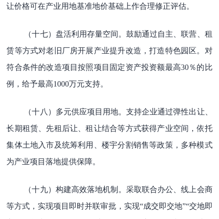
让价格可在产业用地基准地价基础上作合理修正评估。
（十七）盘活利用存量空间。鼓励通过自主、联营、租
赁等方式对老旧厂房开展产业提升改造，打造特色园区。对
符合条件的改造项目按照项目固定资产投资额最高30％的比
例，给予最高1000万元支持。
（十八）多元供应项目用地。支持企业通过弹性出让、
长期租赁、先租后让、租让结合等方式获得产业空间，依托
集体土地入市及统筹利用、楼宇分割销售等政策，多种模式
为产业项目落地提供保障。
（十九）构建高效落地机制。采取联合办公、线上会商
等方式，实现项目即时并联审批，实现“成交即交地”“交地即