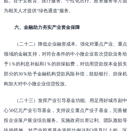
贴。在子女教育、医疗服务、个性化出行、政务服务等方面
为相关人才提供“绿色通道”服务。
六、金融助力夯实产业资金保障
（二十二）降低企业融资成本。强化对重点产业、重点
领域的金融支持，对符合条件的中小微企业首次贷款业务给
予1％的利息补贴和1％的担保贴费，对信用贷款按本金损失
部分的30％给予金融机构贷款风险补偿，鼓励银行、担保机
构加大对中小微企业信贷投放。
（二十三）发挥产业引导基金功能。用足用好城市副中
心50亿元产业引导基金，支持设立重点产业子基金，完善被
投企业落户展业综合服务。实施政府出资让利、团队激励等
扶持措施，对产业投资基金返投比例达到2倍及以上的，区