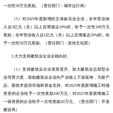
一次性50万元奖励。（责任部门：城市运行局）
（5）对2025年度新增的文体娱乐业企业，全年营业收
入达3亿元（含）以上且增速达10%的，给予一次性100万元
奖励；全年营业收入达1亿元（含）以上且增速达10%的，给
予一次性50万元奖励。（责任部门：宣传文化部）
5.大力支持建筑业企业企稳向好。
（1）支持建筑业企业资质晋升。加大建筑业总部型企
业培育力度，鼓励建筑业企业向产业链上下游延伸，为新产
品、新技术提供市场和资金支持。对2025年度新增施工特级
资质的企业给予一次性奖励100万元；对2025年度新增施工
一级资质的企业给予一次性奖励20万元。（责任部门：开发
建设局）