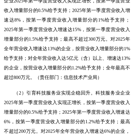
企业2025年第一季度营业收入实现正增长，按第一季度营业
收入增量部分的0.5%给予支持；2025年第一季度营业收入增
速达8%，按第一季度营业收入增量部分的1%给予支持；
2025年第一季度营业收入增速达15%，按第一季度营业收入
增量部分的1.5%给予支持；最高不超过300万元。对2025年
全年营业收入增速达13%的企业，按营业收入增量部分的1%
给予支持；对全年营业收入达5亿元（含）以上、增速达13%
的企业，按营业收入增量部分的1.2%给予支持；全年最高不
超过800万元。（责任部门：信息技术产业局）
（2）引育科技服务业实现企稳回升。科技服务业企业
2025年第一季度营业收入实现正增长，按第一季度营业收入
增量部分的0.5%给予支持；2025年第一季度营业收入增速达
6%，按第一季度营业收入增量部分的1.2%给予支持；最高
不超过200万元。对2025年全年营业收入增速达6%的企业，