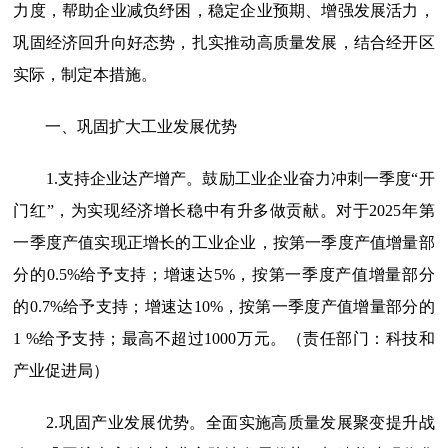
力度，帮助企业减负纾困，稳定企业预期、增强发展活力，
巩固经济回升向好态势，扎实推动高质量发展，结合经开区
实际，制定本措施。
一、巩固扩大工业发展优势
1.支持企业达产增产。
鼓励工业企业奋力冲刺一季度“开
门红”，为实现经济增长稳中有升多做贡献。对于2025年第
一季度产值实现正增长的工业企业，按第一季度产值增量部
分的0.5%给予支持；增速达5%，按第一季度产值增量部分
的0.7%给予支持；增速达10%，按第一季度产值增量部分的
1 %给予支持；最高不超过1000万元。（责任部门：科技和
产业促进局）
2.巩固产业发展优势。
全面实施高质量发展聚变提升战