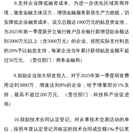
8.支持企业降低融资成本。
为进一步优化区域营商环
境，激发金融主体活力，增强金融服务新质生产力效能，切
实降低企业融资成本。设立总额达1000万元的贴息资金池，
为2025年第一季度新开立银行账户且在银行新增贷款余额达
到5000万元以上（含5000万元）的企业。按照实际支付利息
的20%予以贴息支持，每家企业当年累计获得贴息金额不超
过50万元。（责任部门：商务金融局）
9.鼓励企业加大研发投入。
对于2025年第一季度研发费
用达到3000万、增速达到8%的企业，给予增量部分1%支
持，最高不超过200万元。（责任部门：科技和产业促进
局）
10.鼓励技术合同认定登记。
对从事技术交易活动的单
位，按照年度认定登记并核定的技术合同成交额1‰予以奖