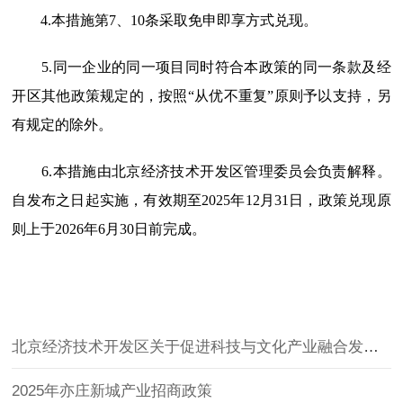
4.本措施第7、10条采取免申即享方式兑现。
5.同一企业的同一项目同时符合本政策的同一条款及经
开区其他政策规定的，按照“从优不重复”原则予以支持，另
有规定的除外。
6.本措施由北京经济技术开发区管理委员会负责解释。
自发布之日起实施，有效期至2025年12月31日，政策兑现原
则上于2026年6月30日前完成。
北京经济技术开发区关于促进科技与文化产业融合发展的若干措施
2025年亦庄新城产业招商政策