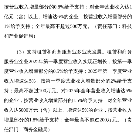
按营业收入增量部分的0.8%给予支持；对全年营业收入达1
亿元（含）以上、增速达6%的企业，按营业收入增量部分的
1%给予支持；全年最高不超过500万元。（责任部门：科技
和产业促进局）
（3）支持租赁和商务服务业多业态发展。租赁和商务
服务业企业2025年第一季度营业收入实现正增长，按第一季
度营业收入增量部分的0.5%给予支持；2025年第一季度营业
收入增速达5%，按第一季度营业收入增量部分的2%给予支
持；最高不超过100万元。对2025年全年营业收入增速达5%
的企业，按营业收入增量部分的1.5%给予支持；对全年营业
收入达5000万元（含）以上、增速达5%的企业，按营业收入
增量部分的1.8%给予支持；全年最高不超过200万元。（责
任部门：商务金融局）