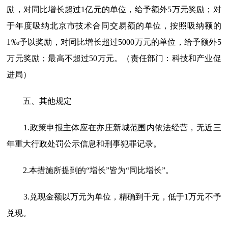
励，对同比增长超过1亿元的单位，给予额外5万元奖励；对
于年度吸纳北京市技术合同交易额的单位，按照吸纳额的
1‰予以奖励，对同比增长超过5000万元的单位，给予额外5
万元奖励；最高不超过50万元。（责任部门：科技和产业促
进局）
五、其他规定
1.政策申报主体应在亦庄新城范围内依法经营，无近三
年重大行政处罚公示信息和刑事犯罪记录。
2.本措施所提到的“增长”皆为“同比增长”。
3.兑现金额以万元为单位，精确到千元，低于1万元不予
兑现。