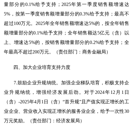
量部分的0.1%给予支持；2025年第一季度销售额增速达
5%，按第一季度销售额增量部分的0.3%给予支持；最高不
超过100万元。2025年全年销售额增速达5%的，按全年销售
额增量部分的0.1%给予支持；全年销售额达5亿元（含）以
上、增速达5%的，按销售额增量部分的0.2%给予支持；全
年最高不超过200万元。（责任部门：商务金融局）
四、加大企业培育支持力度
7.鼓励企业升规纳统。
加强企业梯队培育，积极支持企
业升规纳统，增强经济发展后劲。对于2024年12月1日
（含）-2025年4月1日（含）“首升规”且产值实现正增长的工
业企业、营业收入实现正增长的服务业企业，给予一次性30
万元奖励。（责任部门：经济发展局）