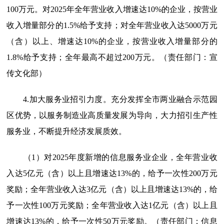
100万元。对2025年全年营业收入增速达10%的企业，按营业
收入增量部分的1.5%给予支持；对全年营业收入达5000万元
（含）以上、增速达10%的企业，按营业收入增量部分的
1.8%给予支持；全年最高不超过200万元。（责任部门：宣
传文化部）
4.加大服务业招引力度。
充分发挥全市两业融合示范园
区优势，以服务制造业高质量发展为导向，大力招引生产性
服务业，不断提升经济发展质效。
（1）对2025年度新增的信息服务业企业，全年营业收
入达5亿元（含）以上且增速达13%的，给予一次性200万元
奖励；全年营业收入达3亿元（含）以上且增速达13%的，给
予一次性100万元奖励；全年营业收入达1亿元（含）以上且
增速达13%的，给予一次性50万元奖励。（责任部门：信息