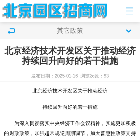
其它政策
北京经济技术开发区关于推动经济
持续回升向好的若干措施
发布日期：2025-01-16
浏览次数：93
北京经济技术开发区关于推动经济
持续回升向好的若干措施
为深入贯彻落实中央经济工作会议精神，实施更加积极
的财政政策，加强超常规逆周期调节，加大普惠性政策支持