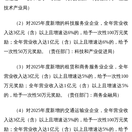
技术产业局）
（2）对2025年度新增的科技服务业企业，全年营业收
入达3亿元（含）以上且增速达6%的，给予一次性100万元奖
励；全年营业收入达1亿元（含）以上且增速达6%的，给予
一次性50万元奖励。（责任部门：科技和产业促进局）
（3）对2025年度新增的租赁和商务服务业企业，全年
营业收入达3亿元（含）以上且增速达5%的，给予一次性100
万元奖励；全年营业收入达1亿元（含）以上且增速达5%
的，给予一次性50万元奖励。（责任部门：商务金融局）
（4）对2025年度新增的交通运输业企业，全年营业收
入达3亿元（含）以上且增速达5%的，给予一次性100万元奖
励；全年营业收入达1亿元（含）以上且增速达5%的，给予