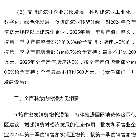
（2）支持建筑业企业加快发展。推动建筑业工业化、
数字化、绿色化发展，促进建筑业转型升级。对2024年总产
值亿元规模以上建筑业企业，2025年第一季度产值正增长，
按第一季度产值增量部分的0.6%给予支持；增速达5%的，
按第一季度产值增量部分的0.7%给予支持；最高不超过200
万元。2025年全年产值增速达5%，按全年产值增量部分的
0.5%给予支持；全年最高不超过500万元。（责任部门：开
发建设局）
三、全面释放内需潜力促消费
6.培育激发消费增长潜能。
持续推进国际消费体验示范
区建设，增强消费对经济发展的促进作用。批发和零售业企
业2025年第一季度销售额实现正增长，按第一季度销售额增