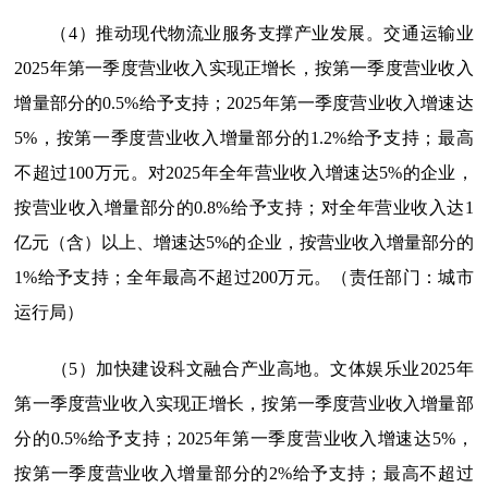
（4）推动现代物流业服务支撑产业发展。交通运输业
2025年第一季度营业收入实现正增长，按第一季度营业收入
增量部分的0.5%给予支持；2025年第一季度营业收入增速达
5%，按第一季度营业收入增量部分的1.2%给予支持；最高
不超过100万元。对2025年全年营业收入增速达5%的企业，
按营业收入增量部分的0.8%给予支持；对全年营业收入达1
亿元（含）以上、增速达5%的企业，按营业收入增量部分的
1%给予支持；全年最高不超过200万元。（责任部门：城市
运行局）
（5）加快建设科文融合产业高地。文体娱乐业2025年
第一季度营业收入实现正增长，按第一季度营业收入增量部
分的0.5%给予支持；2025年第一季度营业收入增速达5%，
按第一季度营业收入增量部分的2%给予支持；最高不超过