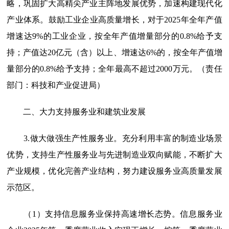
略，巩固扩大高精尖产业主阵地发展优势，加速构建现代化
产业体系。鼓励工业企业高质量增长，对于2025年全年产值
增速达9%的工业企业，按全年产值增量部分的0.8%给予支
持；产值达20亿元（含）以上、增速达6%的，按全年产值增
量部分的0.8%给予支持；全年最高不超过2000万元。（责任
部门：科技和产业促进局）
二、大力支持服务业和建筑业发展
3.做大做强生产性服务业。
充分利用丰富的制造业场景
优势，支持生产性服务业与先进制造业双向赋能，不断扩大
产业规模，优化完善产业结构，努力建设服务业高质量发展
示范区。
（1）支持信息服务业保持高速增长态势。信息服务业