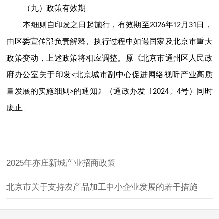
（九）政策有效期
本细则自印发之日起施行，有效期至2026年12月31日，
由区委宣传部负责解释。执行过程中如遇国家及北京市重大
政策变动，上述政策将相应调整。原《北京市通州区人民政
府办公室关于印发<北京城市副中心促进网络视听产业高质
量发展的实施细则>的通知》（通政办发〔2024〕4号）同时
废止。
2025年亦庄新城产业招商政策
北京市关于支持农产品加工中小企业发展的若干措施