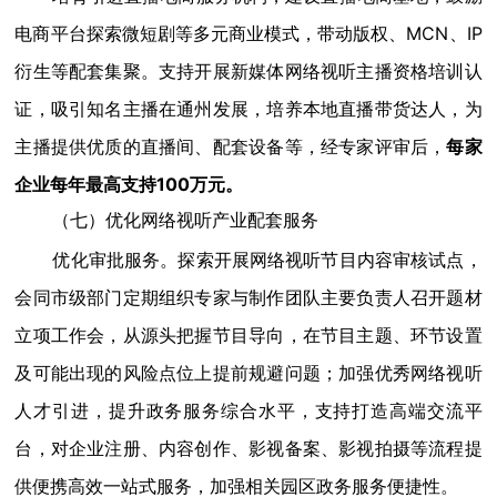
电商平台探索微短剧等多元商业模式，带动版权、MCN、IP
衍生等配套集聚。支持开展新媒体网络视听主播资格培训认
证，吸引知名主播在通州发展，培养本地直播带货达人，为
主播提供优质的直播间、配套设备等，经专家评审后，
每家
企业每年最高支持100万元。
（七）优化网络视听产业配套服务
优化审批服务。探索开展网络视听节目内容审核试点，
会同市级部门定期组织专家与制作团队主要负责人召开题材
立项工作会，从源头把握节目导向，在节目主题、环节设置
及可能出现的风险点位上提前规避问题；加强优秀网络视听
人才引进，提升政务服务综合水平，支持打造高端交流平
台，对企业注册、内容创作、影视备案、影视拍摄等流程提
供便携高效一站式服务，加强相关园区政务服务便捷性。