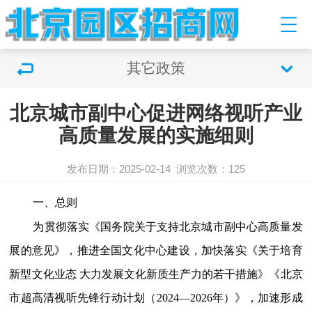
其它政策
北京城市副中心促进网络视听产业
高质量发展的实施细则
发布日期：2025-02-14
浏览次数：125
一、总则
为贯彻落实《国务院关于支持北京城市副中心高质量发
展的意见》，推进全国文化中心建设，加快落实《关于培育
新型文化业态 大力发展文化新质生产力的若干措施》《北京
市超高清视听先锋行动计划（2024—2026年）》，加速形成