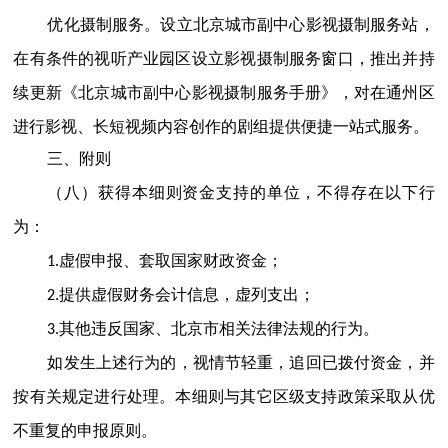
优化摄制服务。设立北京城市副中心影视摄制服务站，
在有条件的视听产业园区设立影视摄制服务窗口，推出并持
续更新《北京城市副中心影视摄制服务手册》，对在通州区
进行影视、长短视频内容创作的剧组提供便捷一站式服务。
三、附则
（八）获得本细则资金支持的单位，不得存在以下行
为：
1.虚假申报、套取国家财政资金；
2.提供虚假财务会计信息，虚列支出；
3.其他违反国家、北京市相关法律法规的行为。
如发生上述行为的，视情节轻重，追回已拨付资金，并
按有关规定进行处理。本细则与其它区级支持政策采取从优
不重复的申报原则。