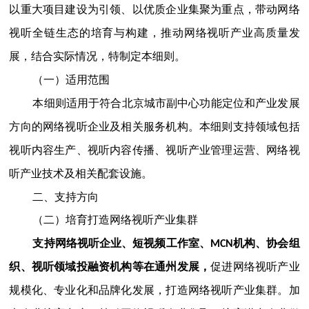
以重大项目建设为引领、以优质企业集聚为重点，带动网络
视听全链生态的培育与构建，推动网络视听产业高质量发
展，结合实际情况，特制定本细则。
（一）适用范围
本细则适用于符合北京城市副中心功能定位和产业发展
方向的网络视听企业及相关服务机构。本细则支持领域包括
视听内容生产、视听内容传播、视听产业管理运营、网络视
听产业技术及相关配套设施。
二、支持方向
（二）培育打造网络视听产业集群
支持网络视听企业、短视频工作室、MCN机构、协会组
织、视听领域投融资机构等在通州发展，
促进网络视听产业
规模化、专业化和品牌化发展，打造网络视听产业集群。加