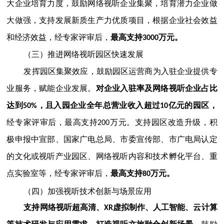
大企业培育力度，鼓励网络视听企业集聚，培育潜力企业做
大做强，支持发展新质生产力优质项目，根据企业社会效益
和经济效益，经专家评审后，
最高支持3000万元。
（三）推进网络视听园区快速发展
发挥园区集聚效应，鼓励园区运营商为入驻企业提供专
业服务，赋能企业发展。
对企业入驻率及网络视听企业占比
达到50%，且入园企业全年总营业收入超过10亿元的园区，
经专家评审后，最高支持200万元。支持园区改造升级，积
极申报中宣部、国家广电总局、市委宣传部、市广电局认定
的文化或视听产业园区、网络视听内容和技术孵化平台、重
点实验室等，经专家评审后，
最高支持80万元。
（四）加强视听技术创新与场景应用
支持网络视听超高清、XR虚拟制作、人工智能、云计算