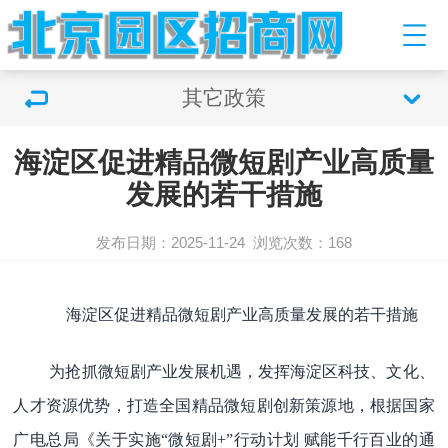
其它政策
海淀区促进精品微短剧产业高质量
发展的若干措施
发布日期：2025-11-24
浏览次数：168
海淀区促进精品微短剧产业高质量发展的若干措施
为抢抓微短剧产业发展机遇，发挥海淀区科技、文化、
人才资源优势，打造全国精品微短剧创新策源地，根据国家
广电总局《关于实施“微短剧+”行动计划 赋能千行百业的通