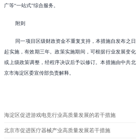
广等“一站式”综合服务。
附则
同一项目区级财政资金不重复支持，本措施自发布之日
起实施，有效期三年。政策实施期间，可根据行业发展变化
或上级政策调整，经程序决议后予以修订。本措施由中共北
京市海淀区委宣传部负责解释。
海淀区促进游戏电竞行业高质量发展的若干措施
北京市促进医疗器械产业高质量发展若干措施