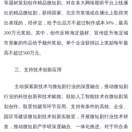
等题材策划创作精品微短剧。对在各大网络视听平台上线播
出的精品微短剧，获得国家、北京市奖项或在播出上取得突
出表现的，经评定，给予出品方不超过制作成本30%，最高
200万元奖励。其中，创作反映海淀题材、宣传提升海淀城
市形象的作品给予额外奖励。单个企业获得以上奖励每年最
高不超过500万元。
三、支持技术创新应用
主动探索新技术与微短剧行业的深度融合，推动微短剧
行业的科技创新和技术赋能。鼓励人工智能技术在微短剧策
划创作、取景拍摄等环节应用。支持有条件的高校、企业、
园区等建设微短剧技术创新实验室，开展微短剧行业技术研
发，推动微短剧产学研深度融合、一体化推进。对于符合条