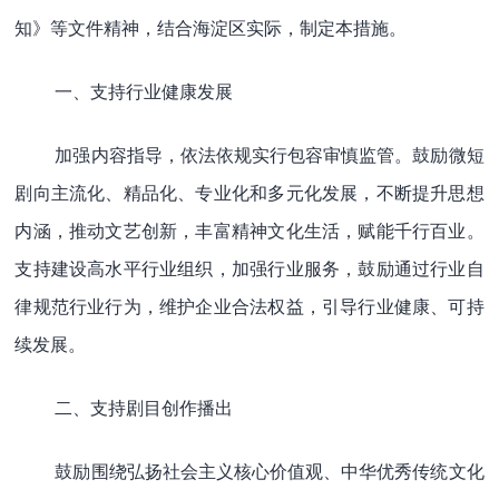
知》等文件精神，结合海淀区实际，制定本措施。
一、支持行业健康发展
加强内容指导，依法依规实行包容审慎监管。鼓励微短
剧向主流化、精品化、专业化和多元化发展，不断提升思想
内涵，推动文艺创新，丰富精神文化生活，赋能千行百业。
支持建设高水平行业组织，加强行业服务，鼓励通过行业自
律规范行业行为，维护企业合法权益，引导行业健康、可持
续发展。
二、支持剧目创作播出
鼓励围绕弘扬社会主义核心价值观、中华优秀传统文化