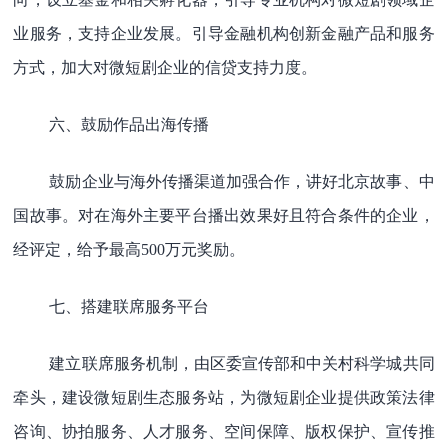
业服务，支持企业发展。引导金融机构创新金融产品和服务
方式，加大对微短剧企业的信贷支持力度。
六、鼓励作品出海传播
鼓励企业与海外传播渠道加强合作，讲好北京故事、中
国故事。对在海外主要平台播出效果好且符合条件的企业，
经评定，给予最高500万元奖励。
七、搭建联席服务平台
建立联席服务机制，由区委宣传部和中关村科学城共同
牵头，建设微短剧生态服务站，为微短剧企业提供政策法律
咨询、协拍服务、人才服务、空间保障、版权保护、宣传推