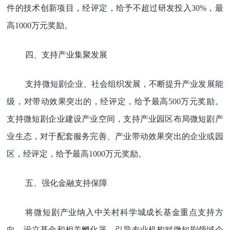
件的技术创新项目，经评定，给予不超过研发投入30%，最
高1000万元奖励。
四、支持产业集聚发展
支持微短剧企业、社会组织发展，不断提升产业发展能
级，对带动效果突出的，经评定，给予最高500万元奖励。
支持微短剧企业建设产业空间，支持产业园区布局微短剧产
业生态，对于配套服务完善、产业带动效果突出的企业或园
区，经评定，给予最高1000万元奖励。
五、强化金融支持保障
将微短剧产业纳入中关村科学城成长基金重点支持方
向，设立基金和相关孵化器，引导专业机构对微短剧领域企