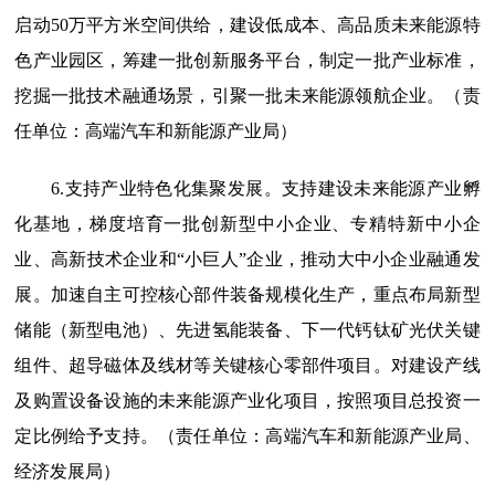
启动50万平方米空间供给，建设低成本、高品质未来能源特
色产业园区，筹建一批创新服务平台，制定一批产业标准，
挖掘一批技术融通场景，引聚一批未来能源领航企业。（责
任单位：高端汽车和新能源产业局）
6.支持产业特色化集聚发展。
支持建设未来能源产业孵
化基地，梯度培育一批创新型中小企业、专精特新中小企
业、高新技术企业和“小巨人”企业，推动大中小企业融通发
展。加速自主可控核心部件装备规模化生产，重点布局新型
储能（新型电池）、先进氢能装备、下一代钙钛矿光伏关键
组件、超导磁体及线材等关键核心零部件项目。对建设产线
及购置设备设施的未来能源产业化项目，按照项目总投资一
定比例给予支持。（责任单位：高端汽车和新能源产业局、
经济发展局）