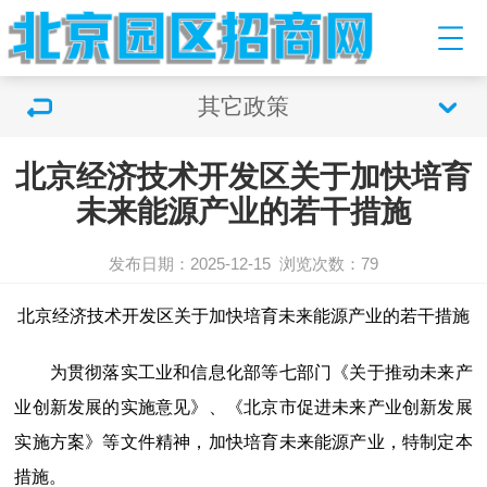
其它政策
北京经济技术开发区关于加快培育
未来能源产业的若干措施
发布日期：2025-12-15
浏览次数：79
北京经济技术开发区关于加快培育未来能源产业的若干措施
为贯彻落实工业和信息化部等七部门《关于推动未来产
业创新发展的实施意见》、《北京市促进未来产业创新发展
实施方案》等文件精神，加快培育未来能源产业，特制定本
措施。