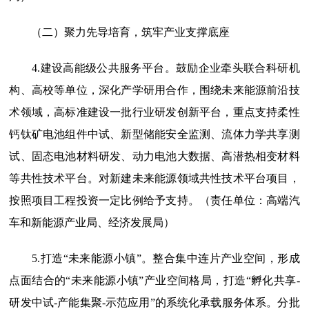
（二）聚力先导培育，筑牢产业支撑底座
4.建设高能级公共服务平台。
鼓励企业牵头联合科研机
构、高校等单位，深化产学研用合作，围绕未来能源前沿技
术领域，高标准建设一批行业研发创新平台，重点支持柔性
钙钛矿电池组件中试、新型储能安全监测、流体力学共享测
试、固态电池材料研发、动力电池大数据、高潜热相变材料
等共性技术平台。对新建未来能源领域共性技术平台项目，
按照项目工程投资一定比例给予支持。（责任单位：高端汽
车和新能源产业局、经济发展局）
5.打造“未来能源小镇”。
整合集中连片产业空间，形成
点面结合的“未来能源小镇”产业空间格局，打造“孵化共享-
研发中试-产能集聚-示范应用”的系统化承载服务体系。分批