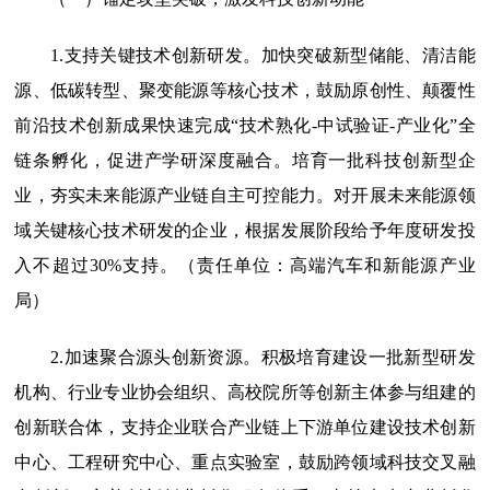
1.支持关键技术创新研发。
加快突破新型储能、清洁能
源、低碳转型、聚变能源等核心技术，鼓励原创性、颠覆性
前沿技术创新成果快速完成“技术熟化-中试验证-产业化”全
链条孵化，促进产学研深度融合。培育一批科技创新型企
业，夯实未来能源产业链自主可控能力。对开展未来能源领
域关键核心技术研发的企业，根据发展阶段给予年度研发投
入不超过30%支持。（责任单位：高端汽车和新能源产业
局）
2.加速聚合源头创新资源。
积极培育建设一批新型研发
机构、行业专业协会组织、高校院所等创新主体参与组建的
创新联合体，支持企业联合产业链上下游单位建设技术创新
中心、工程研究中心、重点实验室，鼓励跨领域科技交叉融