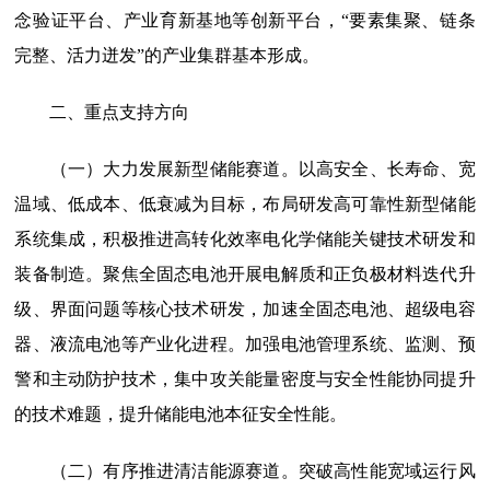
念验证平台、产业育新基地等创新平台，“要素集聚、链条
完整、活力迸发”的产业集群基本形成。
二、重点支持方向
（一）大力发展新型储能赛道。
以高安全、长寿命、宽
温域、低成本、低衰减为目标，布局研发高可靠性新型储能
系统集成，积极推进高转化效率电化学储能关键技术研发和
装备制造。聚焦全固态电池开展电解质和正负极材料迭代升
级、界面问题等核心技术研发，加速全固态电池、超级电容
器、液流电池等产业化进程。加强电池管理系统、监测、预
警和主动防护技术，集中攻关能量密度与安全性能协同提升
的技术难题，提升储能电池本征安全性能。
（二）有序推进清洁能源赛道。
突破高性能宽域运行风