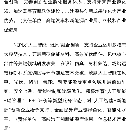
合创新，完善创新创业孵化服务体系，支持未来产业孵化
器、加速器等育新载体建设，加速源头创新成果转化为产业
优势。（责任单位：高端汽车和新能源产业局、科技和产业
促进局）
3.加快“人工智能+能源”融合创新。
支持企业运用多模态
大模型技术，开展新型储能材料、高效光伏组件、风电核心
部件等关键领域研发攻关，在设计仿真、材料筛选、场站运
维诊断和系统调度等环节加速技术突破。鼓励人工智能在风
电、光伏、储能、氢能、聚变能源等重点领域开展前沿研
究、安全监测、智能控制和效率优化。积极培育“人工智能
+碳管理”、ESG评价等新型服务业态，对“人工智能+新能
源”创新企业给予支持，全面提升产业链绿色化、智能化水
平。（责任单位：高端汽车和新能源产业局、信息技术产业
局）