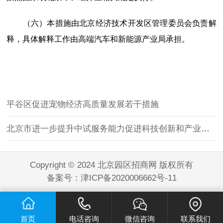
（六）本措施由北京经济技术开发区管理委员会负责解
释，具体解释工作由高端汽车和新能源产业局承担。
平谷区促进宠物经济高质量发展若干措施
北京市进一步提升中试服务能力促进科技创新和产业创新融合发展的若干措施
Copyright © 2024 北京园区招商网 版权所有
备案号：
津ICP备2020006662号-11
首页
电话咨询
微信咨询
联系我们