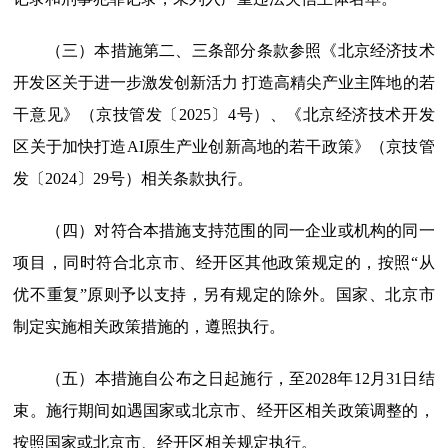
（三）本措施第二、三条部分条款参照《北京经济技术
开发区关于进一步激发创新活力 打造高精尖产业主阵地的若
干意见》（京技管发〔2025〕4号）、《北京经济技术开发
区关于加快打造AI原生产业创新高地的若干政策》（京技管
发〔2024〕29号）相关条款执行。
（四）对符合本措施支持范围的同一企业或机构的同一
项目，同时符合北京市、经开区其他政策规定的，按照“从
优不重复”原则予以支持，另有规定的除外。国家、北京市
制定实施相关政策措施的，遵照执行。
（五）本措施自公布之日起施行，至2028年12月31日结
束。施行期间如遇国家或北京市、经开区相关政策调整的，
按照国家或北京市、经开区相关规定执行。