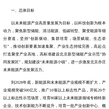
一、总体目标
以未来能源产业高质量发展为目标，以科技创新为根本
动力，聚焦新型储能、清洁能源、低碳转型、聚变能源等细
分赛道，坚持“创新驱动、集群培育，场景赋能、生态牵
引”，推动创新要素加速集聚、产业生态持续完善，高起点
打造聚变产业高地，高标准建设北京新型储能产业示范“协
同发展区”，规划建设“未来能源小镇”，进一步激发北京亦庄
未来能源产业发展活力。
到2028年底，新能源和未来能源产业规模不断扩大，产
业规模突破500亿元，推广10项以上标志性产品，开拓20个
以上标志性示范场景，培育80家以上未来能源领域专精特新
企业。技术创新能力不断提升，培育一批产业创新中心、概