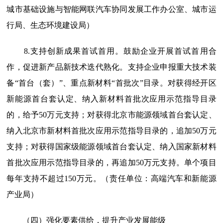
城市基础设施与智能网联汽车协同发展工作办公室、城市运
行局、生态环境建设局）
8.支持创新成果首试首用。
鼓励企业开展首试首用合
作，促进新产品新技术迭代熟化。支持企业申报重大技术装
备“首台（套）”、重点新材料“首批次”目录。对获得经开区
新能源首台套认定、纳入新材料首批次应用示范指导目录
的，给予50万元支持；对获得北京市能源领域首台套认定、
纳入北京市新材料首批次应用示范指导目录的，追加50万元
支持；对获得国家级能源领域首台套认定、纳入国家新材料
首批次应用示范指导目录的，再追加50万元支持。单个项目
每年支持不超过150万元。（责任单位：高端汽车和新能源
产业局）
（四）强化要素供给，提升产业发展能级