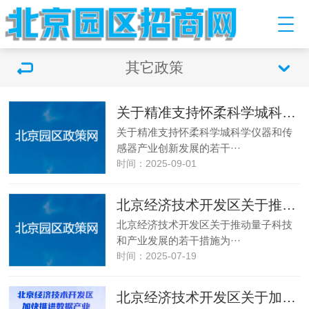
其它政策
关于精准支持怀柔科学城科学仪器和传感器产业创新发展的若干措施
关于精准支持怀柔科学城科学仪器和传
感器产业创新发展的若干···
时间：2025-09-01
北京经济技术开发区关于推动量子科技和产业发展的若干措施
北京经济技术开发区关于推动量子科技
和产业发展的若干措施为···
时间：2025-07-19
北京经济技术开发区关于加快推进数据产业高质量发展的若干措施