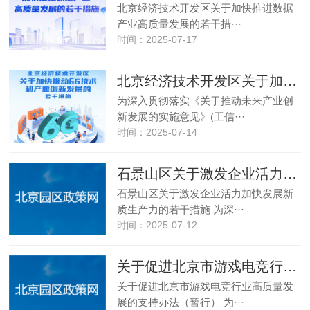
北京经济技术开发区关于加快推进数据
产业高质量发展的若干措···
时间：2025-07-17
北京经济技术开发区关于加快推动6G技术和产业创新发展的若干措施
为深入贯彻落实《关于推动未来产业创
新发展的实施意见》(工信···
时间：2025-07-14
石景山区关于激发企业活力加快发展 新质生产力的若干措施
石景山区关于激发企业活力加快发展新
质生产力的若干措施 为深···
时间：2025-07-12
关于促进北京市游戏电竞行业高质量发展的支持办法（暂行）
关于促进北京市游戏电竞行业高质量发
展的支持办法（暂行） 为···